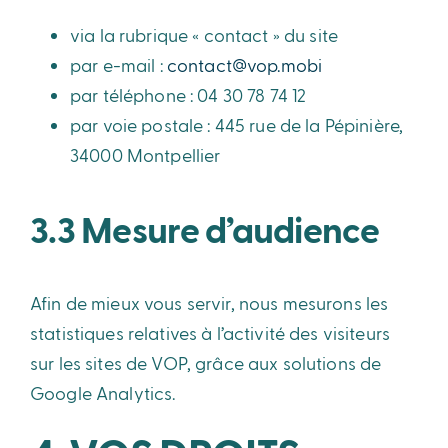
via la rubrique « contact » du site
par e-mail :
contact@vop.mobi
par téléphone : 04 30 78 74 12
par voie postale : 445 rue de la Pépinière,
34000 Montpellier
3.3 Mesure d’audience
Afin de mieux vous servir, nous mesurons les
statistiques relatives à l’activité des visiteurs
sur les sites de VOP, grâce aux solutions de
Google Analytics.