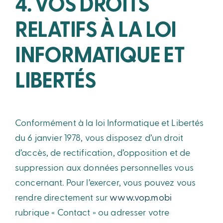
4. VOS DROITS
RELATIFS À LA LOI
INFORMATIQUE ET
LIBERTÉS
Conformément à la loi Informatique et Libertés
du 6 janvier 1978, vous disposez d’un droit
d’accès, de rectification, d’opposition et de
suppression aux données personnelles vous
concernant. Pour l’exercer, vous pouvez vous
rendre directement sur
www.vop.mobi
rubrique « Contact » ou adresser votre