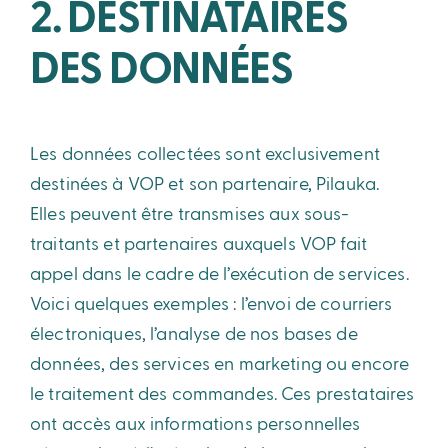
2. DESTINATAIRES
DES DONNÉES
Les données collectées sont exclusivement
destinées à VOP et son partenaire, Pilauka.
Elles peuvent être transmises aux sous-
traitants et partenaires auxquels VOP fait
appel dans le cadre de l’exécution de services.
Voici quelques exemples : l’envoi de courriers
électroniques, l’analyse de nos bases de
données, des services en marketing ou encore
le traitement des commandes. Ces prestataires
ont accès aux informations personnelles