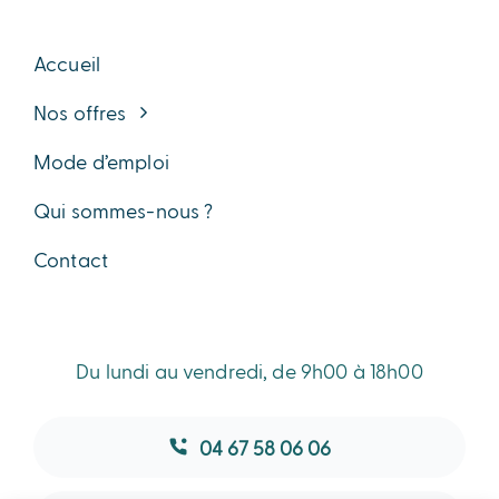
Accueil
Nos offres
Mode d’emploi
Qui sommes-nous ?
Contact
Du lundi au vendredi, de 9h00 à 18h00
04 67 58 06 06