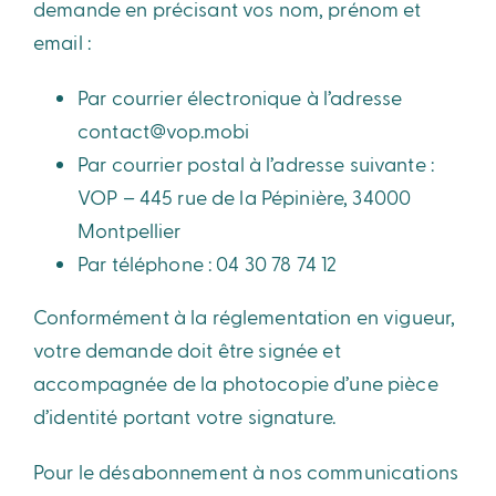
demande en précisant vos nom, prénom et
email :
Par courrier électronique à l’adresse
contact@vop.mobi
Par courrier postal à l’adresse suivante :
VOP – 445 rue de la Pépinière, 34000
Montpellier
Par téléphone : 04 30 78 74 12
Conformément à la réglementation en vigueur,
votre demande doit être signée et
accompagnée de la photocopie d’une pièce
d’identité portant votre signature.
Pour le désabonnement à nos communications