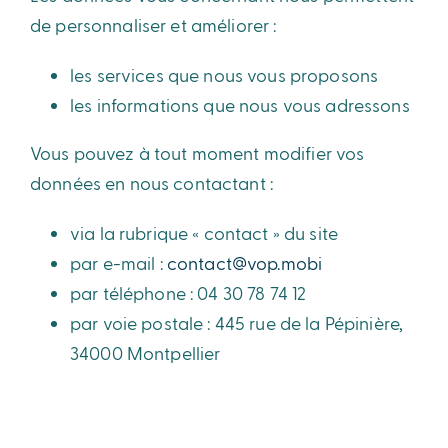
de personnaliser et améliorer :
les services que nous vous proposons
les informations que nous vous adressons
Vous pouvez à tout moment modifier vos
données en nous contactant :
via la rubrique « contact » du site
par e-mail :
contact@vop.mobi
par téléphone : 04 30 78 74 12
par voie postale : 445 rue de la Pépinière,
34000 Montpellier