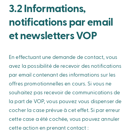
3.2 Informations,
notifications par email
et newsletters VOP
En effectuant une demande de contact, vous
avez la possibilité de recevoir des notifications
par email contenant des informations sur les
offres promotionnelles en cours. Si vous ne
souhaitez pas recevoir de communications de
la part de VOP, vous pouvez vous dispenser de
cocher la case prévue à cet effet. Si par erreur
cette case a été cochée, vous pouvez annuler
cette action en prenant contact :