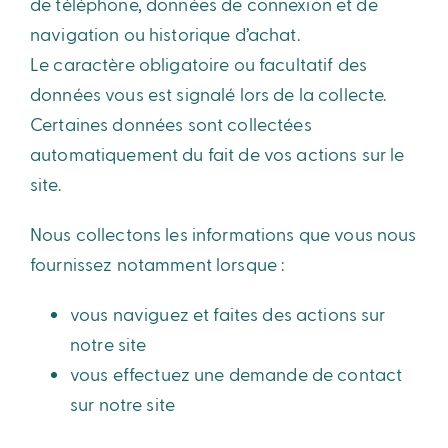
de téléphone, données de connexion et de
navigation ou historique d’achat.
Le caractère obligatoire ou facultatif des
données vous est signalé lors de la collecte.
Certaines données sont collectées
automatiquement du fait de vos actions sur le
site.
Nous collectons les informations que vous nous
fournissez notamment lorsque :
vous naviguez et faites des actions sur
notre site
vous effectuez une demande de contact
sur notre site