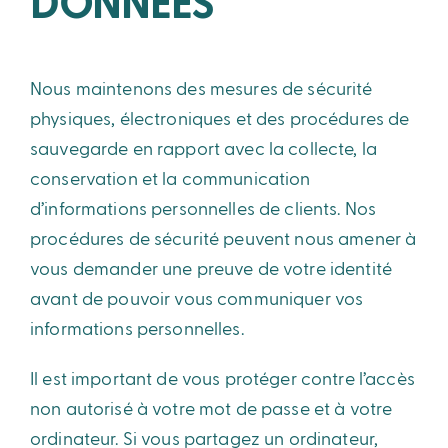
DONNÉES
Nous maintenons des mesures de sécurité
physiques, électroniques et des procédures de
sauvegarde en rapport avec la collecte, la
conservation et la communication
d’informations personnelles de clients. Nos
procédures de sécurité peuvent nous amener à
vous demander une preuve de votre identité
avant de pouvoir vous communiquer vos
informations personnelles.
Il est important de vous protéger contre l’accès
non autorisé à votre mot de passe et à votre
ordinateur. Si vous partagez un ordinateur,