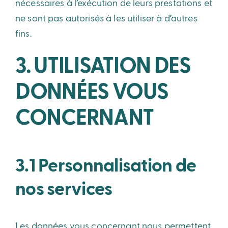
nécessaires à l’exécution de leurs prestations et
ne sont pas autorisés à les utiliser à d’autres
fins.
3. UTILISATION DES
DONNÉES VOUS
CONCERNANT
3.1 Personnalisation de
nos services
Les données vous concernant nous permettent