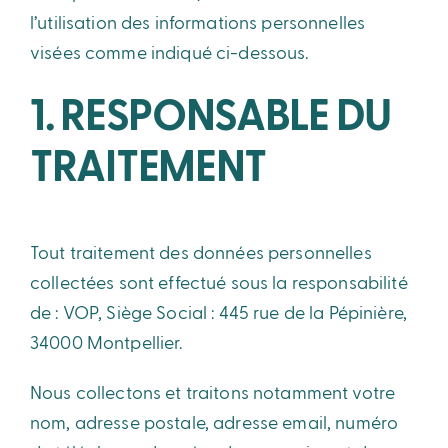
l’utilisation des informations personnelles
visées comme indiqué ci-dessous.
Adhérent
1. RESPONSABLE DU
TRAITEMENT
Tout traitement des données personnelles
collectées sont effectué sous la responsabilité
de : VOP, Siège Social : 445 rue de la Pépinière,
34000 Montpellier.
Nous collectons et traitons notamment votre
nom, adresse postale, adresse email, numéro