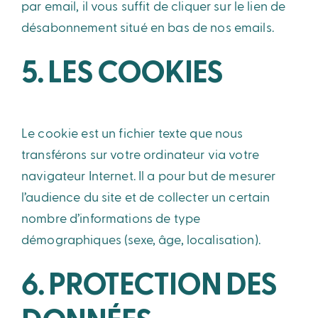
par email, il vous suffit de cliquer sur le lien de
désabonnement situé en bas de nos emails.
5. LES COOKIES
Le cookie est un fichier texte que nous
transférons sur votre ordinateur via votre
navigateur Internet. Il a pour but de mesurer
l’audience du site et de collecter un certain
nombre d’informations de type
démographiques (sexe, âge, localisation).
6. PROTECTION DES