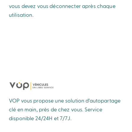
vous devez vous déconnecter après chaque
utilisation.
VOP vous propose une solution d’autopartage
clé en main, près de chez vous. Service
disponible 24/24H et 7/7J.