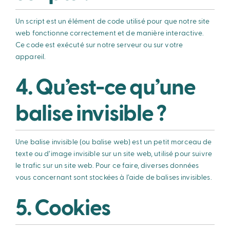
Un script est un élément de code utilisé pour que notre site
web fonctionne correctement et de manière interactive.
Ce code est exécuté sur notre serveur ou sur votre
appareil.
4. Qu’est-ce qu’une
balise invisible ?
Une balise invisible (ou balise web) est un petit morceau de
texte ou d’image invisible sur un site web, utilisé pour suivre
le trafic sur un site web. Pour ce faire, diverses données
vous concernant sont stockées à l’aide de balises invisibles.
5. Cookies