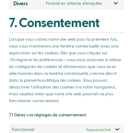
Divers
Finalité en attente d’enquête
7. Consentement
Lorsque vous visitez notre site web pour la première fois,
nous vous montrerons une fenêtre contextuelle avec une
explication sur les cookies. Dès que vous cliquez sur
« Enregistrer les préférences » vous nous autorisez à utiliser
les catégories de cookies et d’extensions que vous avez
sélectionnés dans la fenêtre contextuelle, comme décrit
dans la présente politique de cookies. Vous pouvez
désactiver l’utilisation des cookies via votre navigateur,
mais veuillez noter que notre site web pourrait ne plus
fonctionner correctement.
7.1 Gérez vos réglages de consentement
Fonctionnel
Toujours activé