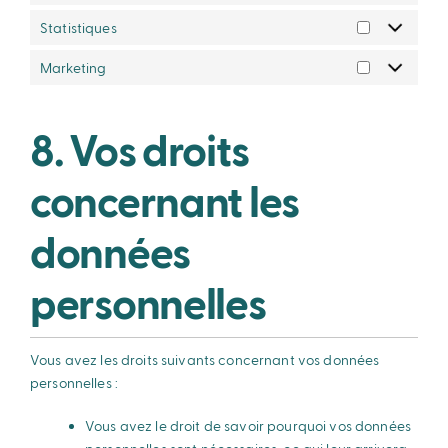
Statistiques
Marketing
8. Vos droits
concernant les
données
personnelles
Vous avez les droits suivants concernant vos données
personnelles :
Vous avez le droit de savoir pourquoi vos données