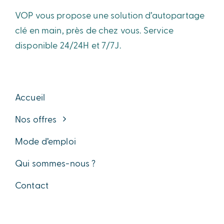
VOP vous propose une solution d’autopartage
clé en main, près de chez vous. Service
disponible 24/24H et 7/7J.
Accueil
Nos offres
Mode d’emploi
Qui sommes-nous ?
Contact