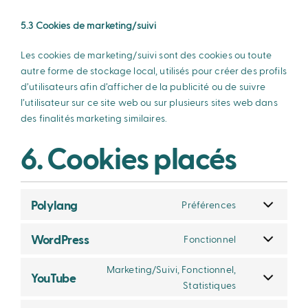
5.3 Cookies de marketing/suivi
Les cookies de marketing/suivi sont des cookies ou toute
autre forme de stockage local, utilisés pour créer des profils
d’utilisateurs afin d’afficher de la publicité ou de suivre
l’utilisateur sur ce site web ou sur plusieurs sites web dans
des finalités marketing similaires.
6. Cookies placés
Polylang
Préférences
WordPress
Fonctionnel
Marketing/Suivi, Fonctionnel,
YouTube
Statistiques