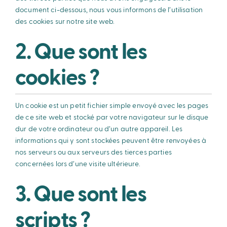
document ci-dessous, nous vous informons de l’utilisation
des cookies sur notre site web.
Adhérent
2. Que sont les
cookies ?
Un cookie est un petit fichier simple envoyé avec les pages
de ce site web et stocké par votre navigateur sur le disque
dur de votre ordinateur ou d’un autre appareil. Les
informations qui y sont stockées peuvent être renvoyées à
nos serveurs ou aux serveurs des tierces parties
concernées lors d’une visite ultérieure.
3. Que sont les
scripts ?