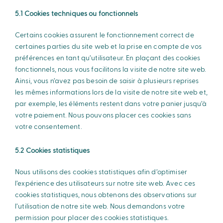
5.1 Cookies techniques ou fonctionnels
Certains cookies assurent le fonctionnement correct de
certaines parties du site web et la prise en compte de vos
préférences en tant qu’utilisateur. En plaçant des cookies
fonctionnels, nous vous facilitons la visite de notre site web.
Ainsi, vous n’avez pas besoin de saisir à plusieurs reprises
les mêmes informations lors de la visite de notre site web et,
par exemple, les éléments restent dans votre panier jusqu’à
votre paiement. Nous pouvons placer ces cookies sans
votre consentement.
5.2 Cookies statistiques
Nous utilisons des cookies statistiques afin d’optimiser
l’expérience des utilisateurs sur notre site web. Avec ces
cookies statistiques, nous obtenons des observations sur
l’utilisation de notre site web. Nous demandons votre
permission pour placer des cookies statistiques.