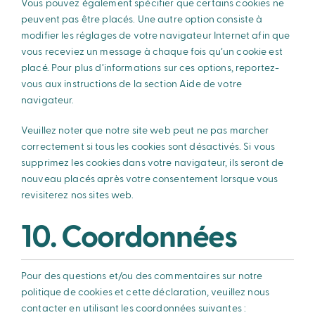
Vous pouvez également spécifier que certains cookies ne
peuvent pas être placés. Une autre option consiste à
modifier les réglages de votre navigateur Internet afin que
vous receviez un message à chaque fois qu’un cookie est
placé. Pour plus d’informations sur ces options, reportez-
vous aux instructions de la section Aide de votre
navigateur.
Veuillez noter que notre site web peut ne pas marcher
correctement si tous les cookies sont désactivés. Si vous
supprimez les cookies dans votre navigateur, ils seront de
nouveau placés après votre consentement lorsque vous
revisiterez nos sites web.
10. Coordonnées
Pour des questions et/ou des commentaires sur notre
politique de cookies et cette déclaration, veuillez nous
contacter en utilisant les coordonnées suivantes :