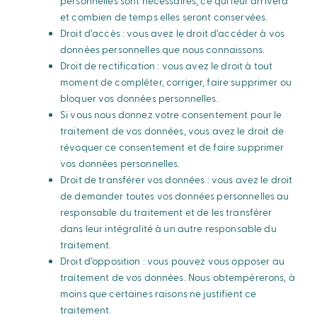
personnelles sont nécessaires, ce qui leur arrivera
et combien de temps elles seront conservées.
Droit d’accès : vous avez le droit d’accéder à vos
données personnelles que nous connaissons.
Droit de rectification : vous avez le droit à tout
moment de compléter, corriger, faire supprimer ou
bloquer vos données personnelles.
Si vous nous donnez votre consentement pour le
traitement de vos données, vous avez le droit de
révoquer ce consentement et de faire supprimer
vos données personnelles.
Droit de transférer vos données : vous avez le droit
de demander toutes vos données personnelles au
responsable du traitement et de les transférer
dans leur intégralité à un autre responsable du
traitement.
Droit d’opposition : vous pouvez vous opposer au
traitement de vos données. Nous obtempérerons, à
moins que certaines raisons ne justifient ce
traitement.