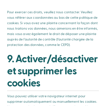
Pour exercer ces droits, veuillez nous contacter. Veuillez
vous référer aux coordonnées au bas de cette politique de
cookies. Si vous avez une plainte concernant la façon dont
nous traitons vos données, nous aimerions en être informés,
mais vous avez également le droit de déposer une plainte
auprès de l’autorité de contrôle (l’autorité chargée de la
protection des données, comme le CEPD).
9. Activer/désactiver
et supprimer les
cookies
Vous pouvez utiliser votre navigateur internet pour
supprimer automatiquement ou manuellement les cookies.